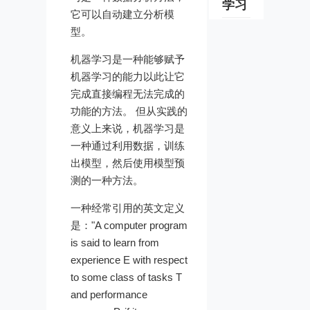
学习
它可以自动建立分析模
型。
机器学习是一种能够赋予
机器学习的能力以此让它
完成直接编程无法完成的
功能的方法。 但从实践的
意义上来说，机器学习是
一种通过利用数据，训练
出模型，然后使用模型预
测的一种方法。
一种经常引用的英文定义
是："A computer program
is said to learn from
experience E with respect
to some class of tasks T
and performance