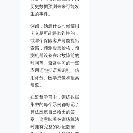
历史数据预测未来可能发
生的事件。
例如，预测什么时候信用
卡交易可能是欺诈性的，
或哪个保险客户可能提出
索赔，预测股票价格，预
测机器设备在出故障前的
时间等。监督学习的一些
应用还包括语音识别、信
用评分、医学成像和搜索
引擎。
在监督学习中，训练数据
集中的每个示例都标记了
算法应该自己给出的答
案，这意味着在训练算法
时拥有完整的标记数据