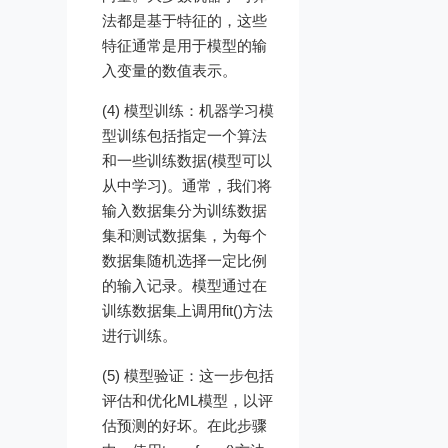
法都是基于特征的，这些
特征通常是用于模型的输
入变量的数值表示。
(4) 模型训练：机器学习模
型训练包括指定一个算法
和一些训练数据(模型可以
从中学习)。通常，我们将
输入数据集分为训练数据
集和测试数据集，为每个
数据集随机选择一定比例
的输入记录。模型通过在
训练数据集上调用fit()方法
进行训练。
(5) 模型验证：这一步包括
评估和优化ML模型，以评
估预测的好坏。在此步骤