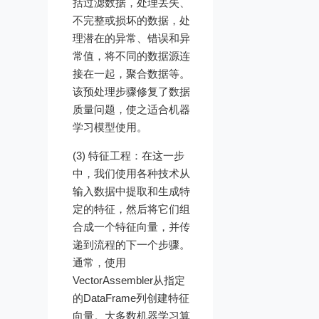
括过滤数据，处理丢失、
不完整或损坏的数据，处
理潜在的异常、错误和异
常值，将不同的数据源连
接在一起，聚合数据等。
该预处理步骤修复了数据
质量问题，使之适合机器
学习模型使用。
(3) 特征工程：在这一步
中，我们使用各种技术从
输入数据中提取和生成特
定的特征，然后将它们组
合成一个特征向量，并传
递到流程的下一个步骤。
通常，使用
VectorAssembler从指定
的DataFrame列创建特征
向量。大多数机器学习算