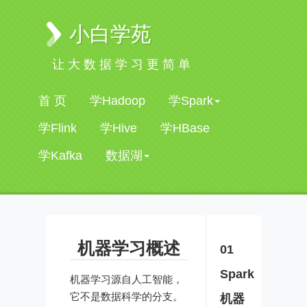
小白学苑
让大数据学习更简单
首 页
学Hadoop
学Spark
学Flink
学Hive
学HBase
学Kafka
数据湖
机器学习概述
01
Spark
机器学习源自人工智能，
它不是数据科学的分支。
机器