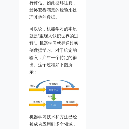
行评估。如此循环往复，
最终获得满意的经验来处
理其他的数据。
可以说，机器学习的本质
就是“重现人认识世界的过
程”。机器学习就是通过实
例数据学习。对于给定的
输入，产生一个特定的输
出。这个过程如下图所
示：
机器学习技术和方法已经
被成功应用到多个领域，