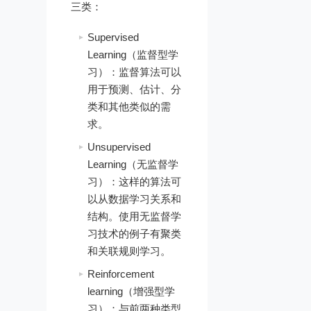
三类：
Supervised
Learning（监督型学
习）：监督算法可以
用于预测、估计、分
类和其他类似的需
求。
Unsupervised
Learning（无监督学
习）：这样的算法可
以从数据学习关系和
结构。使用无监督学
习技术的例子有聚类
和关联规则学习。
Reinforcement
learning（增强型学
习）：与前两种类型