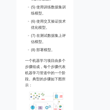
(5) 使用训练数据集训
练模型。
(6) 使用交叉验证技术
优化模型。
(7) 在测试数据集上评
估模型。
(8) 部署模型。
一个机器学习项目由多个
步骤组成，每个步骤代表
机器学习管道中的一个阶
段。典型的步骤如下图所
示：