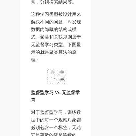
常，分组搜索结果等。
这种学习类型被设计用来
解决不同的问题，即发现
数据内隐藏的结构或模
式。聚类和关联规则属于
无监督学习类型。下图显
示的就是聚类算法的原
理：
监督型学习 Vs 无监督学
习
对于监督型学习，训练数
据中的每一个观察对象都
必须包含一个标签，无论
它是离散的还是连续的。