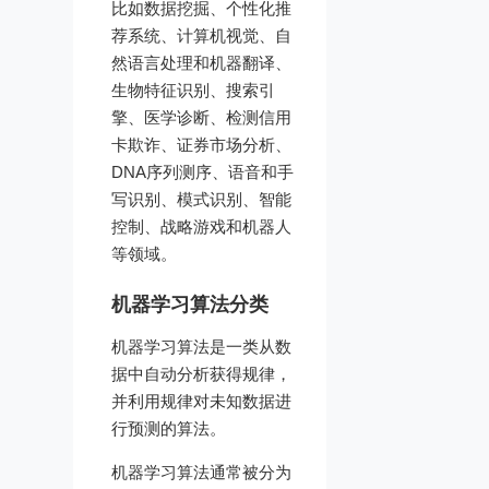
比如数据挖掘、个性化推
荐系统、计算机视觉、自
然语言处理和机器翻译、
生物特征识别、搜索引
擎、医学诊断、检测信用
卡欺诈、证券市场分析、
DNA序列测序、语音和手
写识别、模式识别、智能
控制、战略游戏和机器人
等领域。
机器学习算法分类
机器学习算法是一类从数
据中自动分析获得规律，
并利用规律对未知数据进
行预测的算法。
机器学习算法通常被分为