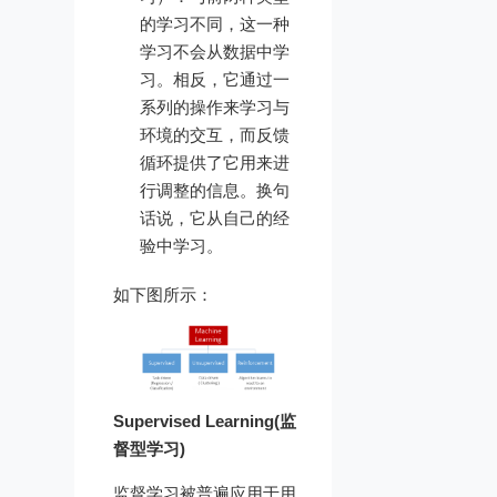
的学习不同，这一种
学习不会从数据中学
习。相反，它通过一
系列的操作来学习与
环境的交互，而反馈
循环提供了它用来进
行调整的信息。换句
话说，它从自己的经
验中学习。
如下图所示：
Supervised Learning(监
督型学习)
监督学习被普遍应用于用