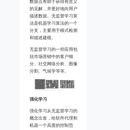
数据点有助于获得有意义
的见解，并更好地向用户
描述数据。无监督学习算
法是机器学习算法的一个
分支，主要用于模式检测
和描述建模。
无监督学习的一些应用包
括市场营销中的客户细
分、社交网络分析、图像
分割、气候学等等。
强化学习
强化学习从无监督学习的
概念出发，给软件代理和
机器一个高度的控制范