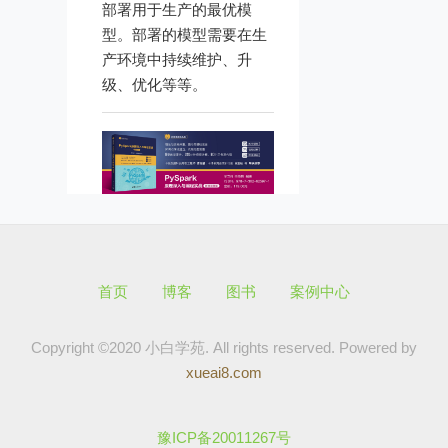
部署用于生产的最优模
型。部署的模型需要在生
产环境中持续维护、升
级、优化等等。
首页
博客
图书
案例中心
Copyright ©2020 小白学苑. All rights reserved.
Powered by
xueai8.com
豫ICP备20011267号