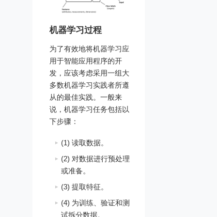
机器学习过程
为了有效地将机器学习应
用于智能应用程序的开
发，应该考虑采用一组大
多数机器学习实践者所遵
从的最佳实践。一般来
说，机器学习任务包括以
下步骤：
(1) 读取数据。
(2) 对数据进行预处理
或准备。
(3) 提取特征。
(4) 为训练、验证和测
试拆分数据。