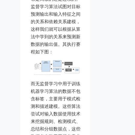
监督学习算法试图对目标
预测输出和输入特征之间
的关系和依赖关系建模，
这样我们就可以根据从算
法中学到的关系来预测新
数据的输出值。其执行赛
程如下图：
而无监督学习中用于训练
机器学习算法的数据不包
含标签，主要用于模式检
测和描述建模。这些算法
尝试对输入数据使用技术
来挖掘规则、检测模式、
总结和分组数据点，这些