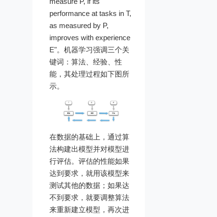
measure P, if its
performance at tasks in T,
as measured by P,
improves with experience
E"。机器学习强调三个关
键词：算法、经验、性
能，其处理过程如下图所
示。
在数据的基础上，通过算
法构建出模型并对模型进
行评估。评估的性能如果
达到要求，就用该模型来
测试其他的数据；如果达
不到要求，就要调整算法
来重新建立模型，再次进