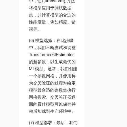
中，使用transform()方法
将模型应用于测试数据
集，并计算模型的合适的
性能度量，例如精度、错
误等。
(6) 模型选择：在此步骤
中，我们不断尝试和调整
Transformer和Estimator
的超参数，以生成最优的
ML模型。通常，我们创建
一个参数网格，并使用称
为交叉验证的过程对给定
模型最合适的参数集执行
网格搜索。交叉验证器返
回的最佳模型可以保存并
稍后加载到生产环境中。
(7) 模型部署：最后，我们