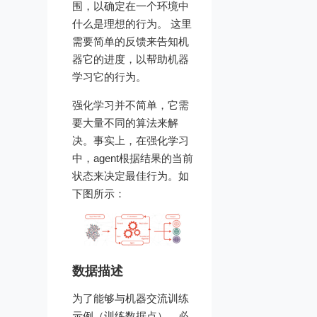
围，以确定在一个环境中
什么是理想的行为。 这里
需要简单的反馈来告知机
器它的进度，以帮助机器
学习它的行为。
强化学习并不简单，它需
要大量不同的算法来解
决。事实上，在强化学习
中，agent根据结果的当前
状态来决定最佳行为。如
下图所示：
数据描述
为了能够与机器交流训练
示例（训练数据点），必