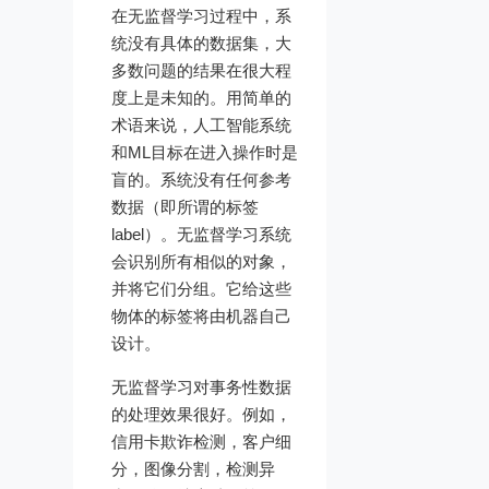
在无监督学习过程中，系
统没有具体的数据集，大
多数问题的结果在很大程
度上是未知的。用简单的
术语来说，人工智能系统
和ML目标在进入操作时是
盲的。系统没有任何参考
数据（即所谓的标签
label）。无监督学习系统
会识别所有相似的对象，
并将它们分组。它给这些
物体的标签将由机器自己
设计。
无监督学习对事务性数据
的处理效果很好。例如，
信用卡欺诈检测，客户细
分，图像分割，检测异