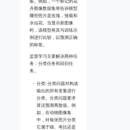
集。例如，一个标记的花
卉图像数据集将告诉模型
哪些照片是玫瑰，雏菊和
水仙花。当显示新图像
时，该模型将其与训练示
例进行比较，以预测正确
的标签。
监督学习主要解决两种任
务：分类任务和回归任
务。
分类: 分类问题对构成
输出的所有变量进行
分类。分类问题要求
算法预测离散值。例
如，在动物图像集
中，对每张照片分类
它属于猫、考拉还是