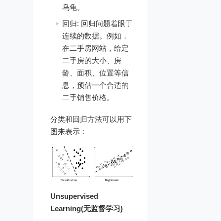
乌龟。
回归: 回归问题着眼于
连续的数据。例如，
在二手房网站，给定
二手房的大小、房
龄、面积、位置等信
息，预估一个合适的
二手销售价格。
分类和回归方法可以用下
图来表示：
Unsupervised
Learning(无监督学习)