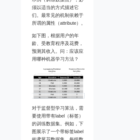
须以适当的方式描述它
们。最常见的机制依赖于
所谓的属性（attribute）。
如下图，根据用户的年
龄、受教育程序及花费，
预测其收入。问：应该应
用哪种机器学习方法？
对于监督型学习算法，需
要使用带有label（标签）
的训练数据集。例如，下
图展示了一个带标签label
的鸢尾花数据集。每组数