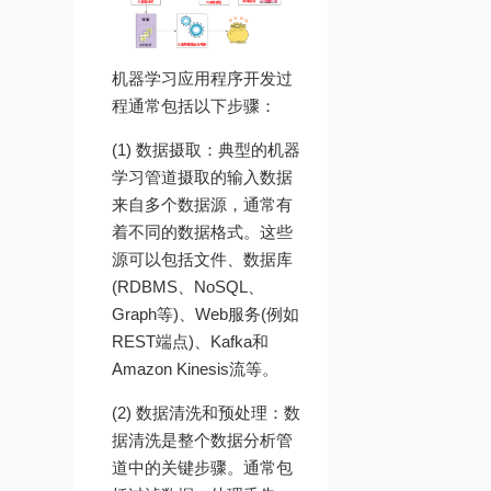
机器学习应用程序开发过
程通常包括以下步骤：
(1) 数据摄取：典型的机器
学习管道摄取的输入数据
来自多个数据源，通常有
着不同的数据格式。这些
源可以包括文件、数据库
(RDBMS、NoSQL、
Graph等)、Web服务(例如
REST端点)、Kafka和
Amazon Kinesis流等。
(2) 数据清洗和预处理：数
据清洗是整个数据分析管
道中的关键步骤。通常包