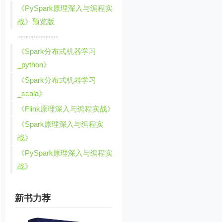
《PySpark原理深入与编程实
战》预览版
----------------
《Spark分布式机器学习
_python》
《Spark分布式机器学习
_scala》
《Flink原理深入与编程实战》
《Spark原理深入与编程实
战》
《PySpark原理深入与编程实
战》
新书力荐