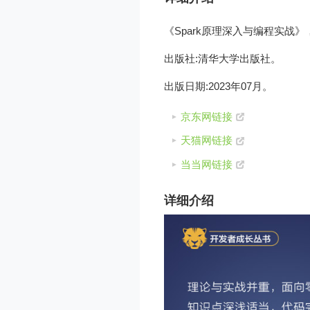
《Spark原理深入与编程实战》，基于
出版社:清华大学出版社。
出版日期:2023年07月。
京东网链接
天猫网链接
当当网链接
详细介绍