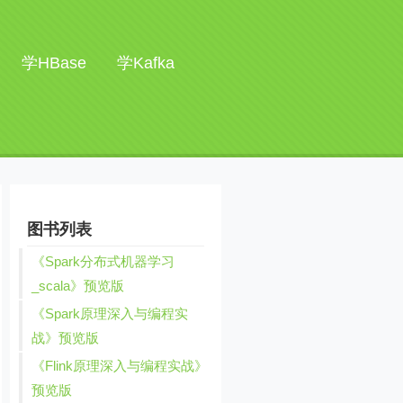
学HBase
学Kafka
图书列表
《Spark分布式机器学习
_scala》预览版
《Spark原理深入与编程实
战》预览版
《Flink原理深入与编程实战》
预览版