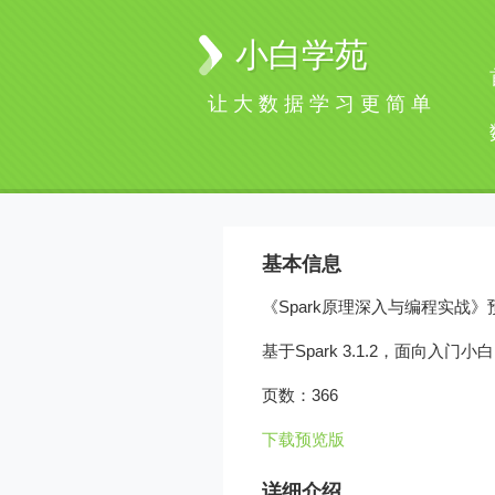
小白学苑
让大数据学习更简单
基本信息
《Spark原理深入与编程实战》
基于Spark 3.1.2，面向入门
页数：366
下载预览版
详细介绍