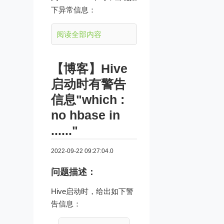
下异常信息：
阅读全部内容
【博客】Hive
启动时有警告
信息"which :
no hbase in
......"
2022-09-22 09:27:04.0
问题描述：
Hive启动时，给出如下警
告信息：