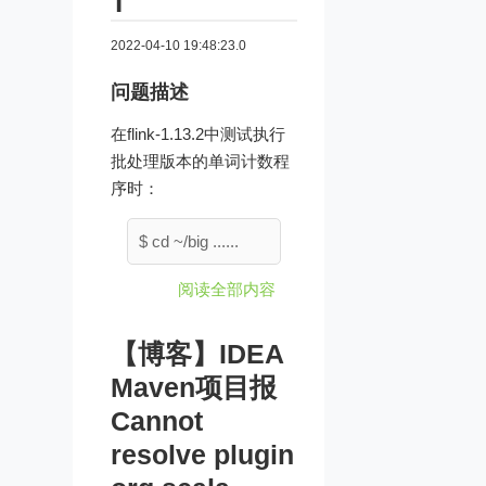
T
2022-04-10 19:48:23.0
问题描述
在flink-1.13.2中测试执行
批处理版本的单词计数程
序时：
$ cd ~/big ......
阅读全部内容
【博客】IDEA
Maven项目报
Cannot
resolve plugin