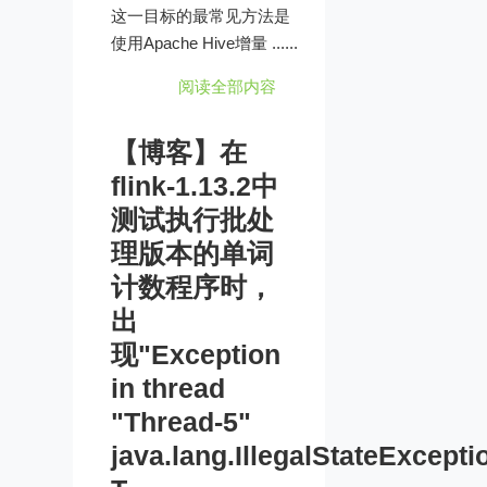
这一目标的最常见方法是
使用Apache Hive增量 ......
阅读全部内容
【博客】在
flink-1.13.2中
测试执行批处
理版本的单词
计数程序时，
出
现"Exception
in thread
"Thread-5"
java.lang.IllegalStateExcepti