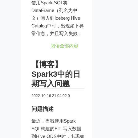
使用Spark SQL将
DataFrame（列名为中
文）写入到Iceberg Hive
Catalog中时，出现如下异
常信息，并且写入失败：
阅读全部内容
【博客】
Spark3中的日
期写入问题
2022-10-16 21:04:02.0
问题描述
最近，当我使用Spark
SQL构建的ETL写入数据
到Hive ODS中时，出现如