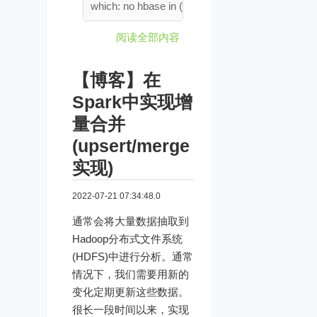
which: no hbase in (/o ......
阅读全部内容
【博客】在
Spark中实现增
量合并
(upsert/merge
实现)
2022-07-21 07:34:48.0
通常会将大量数据抽取到
Hadoop分布式文件系统
(HDFS)中进行分析。通常
情况下，我们需要用新的
变化定期更新这些数据。
很长一段时间以来，实现