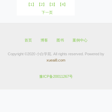
【1】
【2】
【3】
【4】
下一页
首页
博客
图书
案例中心
Copyright ©2020 小白学苑. All rights reserved.
Powered by
xueai8.com
豫ICP备20011267号