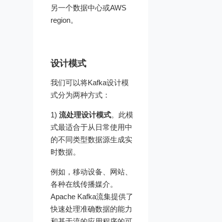
另一个数据中心或AWS
region。
设计模式
我们可以将Kafka设计模
式分为两种方式：
1)
流处理设计模式
。此模
式最适合于从日常使用中
的不同类型数据源生成实
时数据。
例如，移动设备、网站、
各种在线传播媒介。
Apache Kafka流集提供了
快速处理准确数据的能力
和基于流的应用程序的可