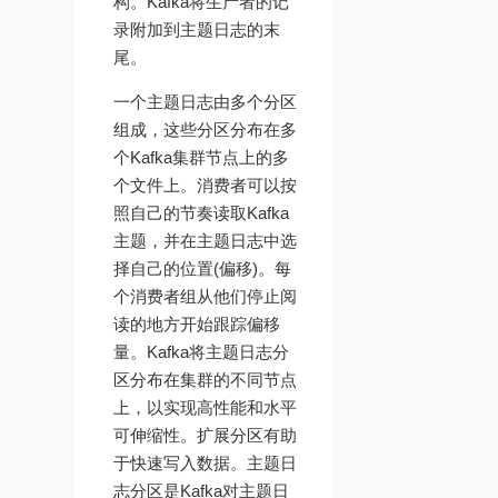
构。Kafka将生产者的记
录附加到主题日志的末
尾。
一个主题日志由多个分区
组成，这些分区分布在多
个Kafka集群节点上的多
个文件上。消费者可以按
照自己的节奏读取Kafka
主题，并在主题日志中选
择自己的位置(偏移)。每
个消费者组从他们停止阅
读的地方开始跟踪偏移
量。Kafka将主题日志分
区分布在集群的不同节点
上，以实现高性能和水平
可伸缩性。扩展分区有助
于快速写入数据。主题日
志分区是Kafka对主题日