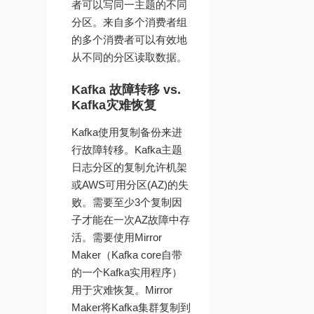
者可以写同一主题的不同
分区。来自多个消费者组
的多个消费者可以有效地
从不同的分区读取数据。
Kafka 故障转移 vs.
Kafka灾难恢复
Kafka使用复制备份来进
行故障转移。Kafka主题
日志分区的复制允许机架
或AWS可用分区(AZ)的失
败。需要至少3个复制因
子才能在一次AZ故障中存
活。需要使用Mirror
Maker（Kafka core自带
的一个Kafka实用程序）
用于灾难恢复。Mirror
Maker将Kafka集群复制到