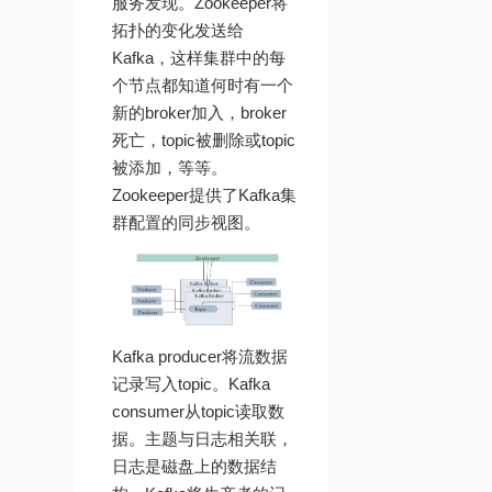
服务发现。Zookeeper将
拓扑的变化发送给
Kafka，这样集群中的每
个节点都知道何时有一个
新的broker加入，broker
死亡，topic被删除或topic
被添加，等等。
Zookeeper提供了Kafka集
群配置的同步视图。
Kafka producer将流数据
记录写入topic。Kafka
consumer从topic读取数
据。主题与日志相关联，
日志是磁盘上的数据结