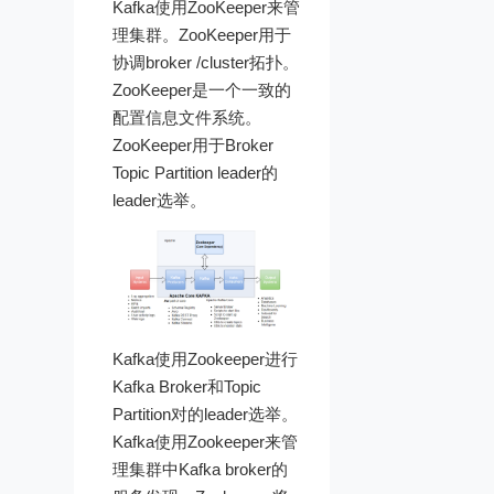
Kafka使用ZooKeeper来管
理集群。ZooKeeper用于
协调broker /cluster拓扑。
ZooKeeper是一个一致的
配置信息文件系统。
ZooKeeper用于Broker
Topic Partition leader的
leader选举。
Kafka使用Zookeeper进行
Kafka Broker和Topic
Partition对的leader选举。
Kafka使用Zookeeper来管
理集群中Kafka broker的