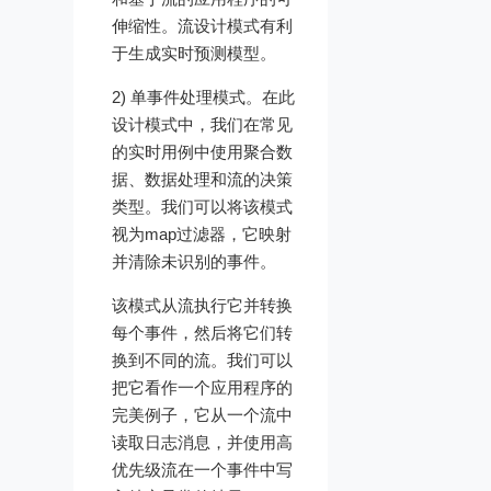
伸缩性。流设计模式有利
于生成实时预测模型。
2) 单事件处理模式。在此
设计模式中，我们在常见
的实时用例中使用聚合数
据、数据处理和流的决策
类型。我们可以将该模式
视为map过滤器，它映射
并清除未识别的事件。
该模式从流执行它并转换
每个事件，然后将它们转
换到不同的流。我们可以
把它看作一个应用程序的
完美例子，它从一个流中
读取日志消息，并使用高
优先级流在一个事件中写