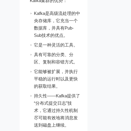
Kafka集群的优势：
Kafka是高级流处理的中
央存储库，它充当一个
数据库，并具有Pub-
Sub技术的优点。
它是一种灵活的工具。
具有可靠的分类、分
区、复制和容错方式。
它能够被扩展，并执行
平稳的运行时以及更快
的获取结果。
持久性——Kafka提供了
“分布式提交日志”技
术，它通过持久性机制
尽可能有效地将消息发
送到磁盘上继续。