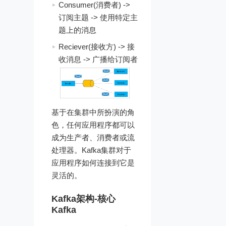
Consumer(消费者) ->
订阅主题 -> 使用特定主
题上的消息
Reciever(接收方) -> 接
收消息 -> 广播给订阅者
基于在集群中所扮演的角
色，任何应用程序都可以
成为生产者、消费者或流
处理器。Kafka集群对于
应用程序如何连接到它是
灵活的。
Kafka架构-核心
Kafka