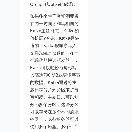
Group B从offset 9读取。
如果多个生产者和消费者
在同一时间读和写相同的
Kafka主题日志，Kafka如
何扩展?首先，Kafka是快
速的，Kafka按顺序写入
文件系统是快速的。在一
个现代的快速驱动器上，
Kafka可以轻松地每秒写
入高达700 MB或更多字节
的数据。Kafka通过将主
题日志分片到分区来扩展
写和读。主题日志可以划
分为多个分区，这些分区
可以存储在多个不同的服
务器上，这些服务器可以
使用多个磁盘。多个生产