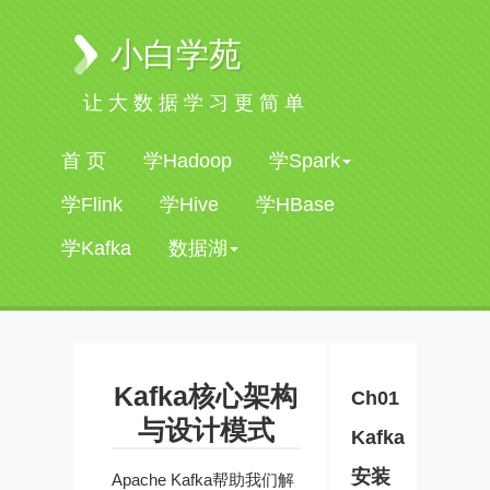
小白学苑
让大数据学习更简单
首 页
学Hadoop
学Spark
学Flink
学Hive
学HBase
学Kafka
数据湖
Kafka核心架构
Ch01
与设计模式
Kafka
安装
Apache Kafka帮助我们解