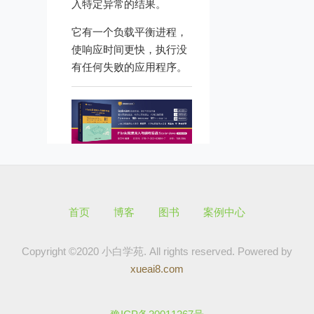
入特定异常的结果。
它有一个负载平衡进程，
使响应时间更快，执行没
有任何失败的应用程序。
首页
博客
图书
案例中心
Copyright ©2020 小白学苑. All rights reserved.
Powered by
xueai8.com