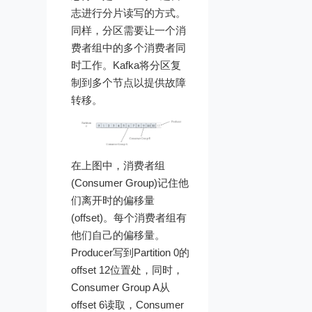
志进行分片读写的方式。
同样，分区需要让一个消
费者组中的多个消费者同
时工作。Kafka将分区复
制到多个节点以提供故障
转移。
在上图中，消费者组
(Consumer Group)记住他
们离开时的偏移量
(offset)。每个消费者组有
他们自己的偏移量。
Producer写到Partition 0的
offset 12位置处，同时，
Consumer Group A从
offset 6读取，Consumer