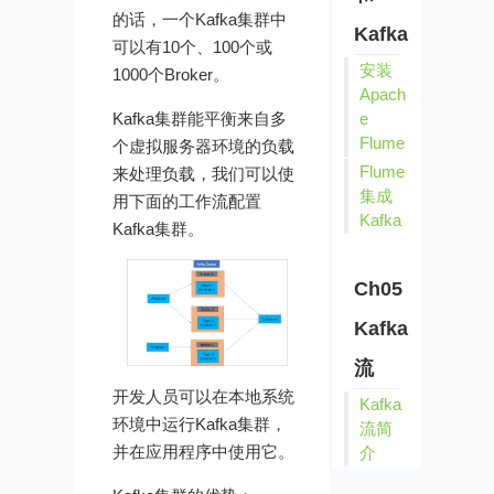
的话，一个Kafka集群中
Kafka
可以有10个、100个或
安装
1000个Broker。
Apach
Kafka集群能平衡来自多
e
Flume
个虚拟服务器环境的负载
Flume
来处理负载，我们可以使
集成
用下面的工作流配置
Kafka
Kafka集群。
Ch05
Kafka
流
开发人员可以在本地系统
Kafka
环境中运行Kafka集群，
流简
并在应用程序中使用它。
介