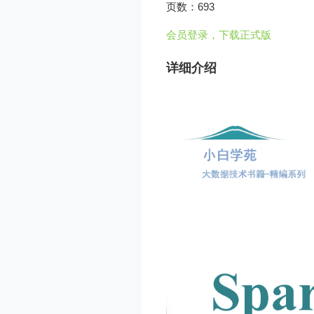
页数：693
会员登录，下载正式版
详细介绍