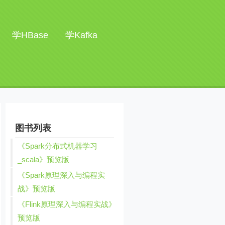
学HBase
学Kafka
图书列表
《Spark分布式机器学习
_scala》预览版
《Spark原理深入与编程实
战》预览版
《Flink原理深入与编程实战》
预览版