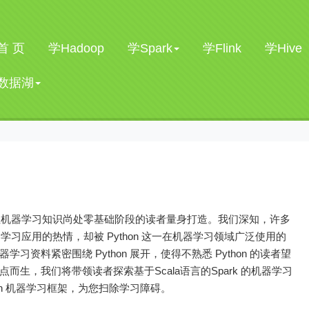
首 页
学Hadoop
学Spark
学Flink
学Hive
数据湖
础，但机器学习知识尚处零基础阶段的读者量身打造。我们深知，许多
机器学习应用的热情，却被 Python 这一在机器学习领域广泛使用的
资料紧密围绕 Python 展开，使得不熟悉 Python 的读者望
而生，我们将带领读者探索基于Scala语言的Spark 的机器学习
on 机器学习框架，为您扫除学习障碍。