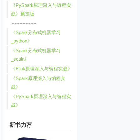
《PySpark原理深入与编程实
战》预览版
----------------
《Spark分布式机器学习
_python》
《Spark分布式机器学习
_scala》
《Flink原理深入与编程实战》
《Spark原理深入与编程实
战》
《PySpark原理深入与编程实
战》
新书力荐