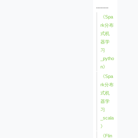
--------
《Spa
rk分布
式机
器学
习
_pytho
n》
《Spa
rk分布
式机
器学
习
_scala
》
《Flin