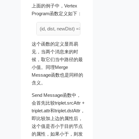
上面的例子中，Vertex
Program函数定义如下：
这个函数的定义显而易
见，当两个消息来的时
候，取它们当中路径的最
小值。同理Merge
Message函数也是同样的
含义。
Send Message函数中，
会首先比较triplet.srcAttr +
triplet.attr和triplet.dstAttr，
即比较加上边的属性后，
这个值是否小于目的节点
的属性，如果小于，则发