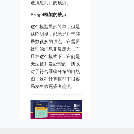
送消息到目的顶点。
Pregel框架的缺点
这个模型虽然简单，但是
缺陷明显，那就是对于邻
居数很多的顶点，它需要
处理的消息非常庞大，而
且在这个模式下，它们是
无法被并发处理的。所以
对于符合幂律分布的自然
图，这种计算模型下很容
易发生假死或者崩溃。