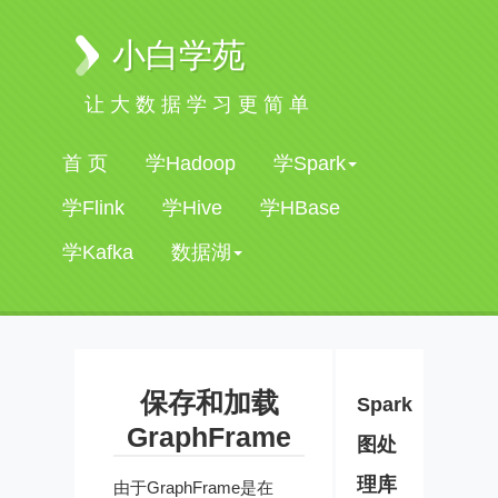
小白学苑
让大数据学习更简单
首 页
学Hadoop
学Spark
学Flink
学Hive
学HBase
学Kafka
数据湖
保存和加载
Spark
GraphFrame
图处
理库
由于GraphFrame是在