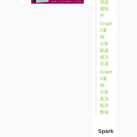
强连
通组
件
Graph
X案
例：
分析
家庭
成员
关系
Graph
X案
例：
分析
真实
航班
数据
Spark