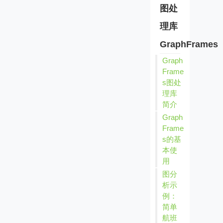
图处
理库
GraphFrames
Graph
Frame
s图处
理库
简介
Graph
Frame
s的基
本使
用
图分
析示
例：
简单
航班