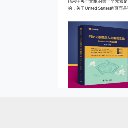
结果中每个元组的第一个元素是
的，关于United States