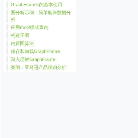
GraphFrames的基本使用
图分析示例：简单航班数据分
析
应用motif模式查询
构建子图
内置图算法
保存和加载GraphFrame
深入理解GraphFrame
案例：亚马逊产品联购分析