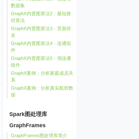
数据集
GraphX内置图算法2：最短路
径算法
GraphX内置图算法3：页面排
名
GraphX内置图算法4：连通组
件
GraphX内置图算法5：强连通
组件


GraphX案例：分析家庭成员关
系
GraphX案例：分析真实航班数
据
Spark图处理库
GraphFrames
GraphFrames图处理库简介