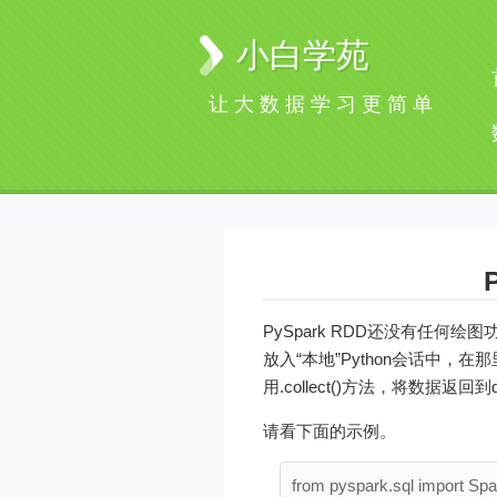
小白学苑
让大数据学习更简单
PySpark RDD还没有任何绘
放入“本地”Python会话中，
用.collect()方法，将数据返回到
请看下面的示例。
from pyspark.sql import Spa