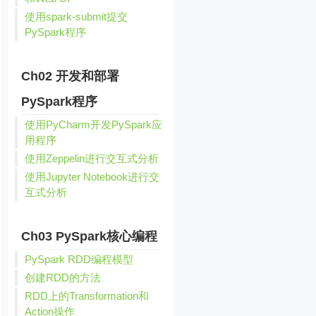
使用spark-submit提交
PySpark程序
Ch02 开发和部署
PySpark程序
使用PyCharm开发PySpark应
用程序
使用Zeppelin进行交互式分析
使用Jupyter Notebook进行交
互式分析
Ch03 PySpark核心编程
PySpark RDD编程模型
创建RDD的方法
RDD上的Transformation和
Action操作