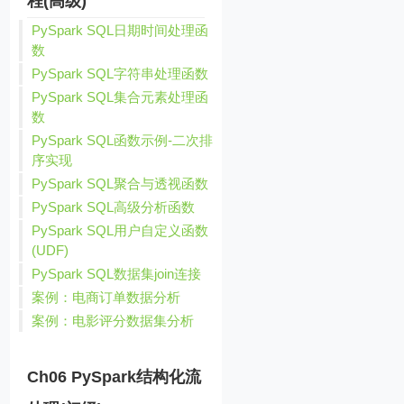
程(高级)
PySpark SQL日期时间处理函
数
PySpark SQL字符串处理函数
PySpark SQL集合元素处理函
数
PySpark SQL函数示例-二次排
序实现
PySpark SQL聚合与透视函数
PySpark SQL高级分析函数
PySpark SQL用户自定义函数
(UDF)
PySpark SQL数据集join连接
案例：电商订单数据分析
案例：电影评分数据集分析
Ch06 PySpark结构化流