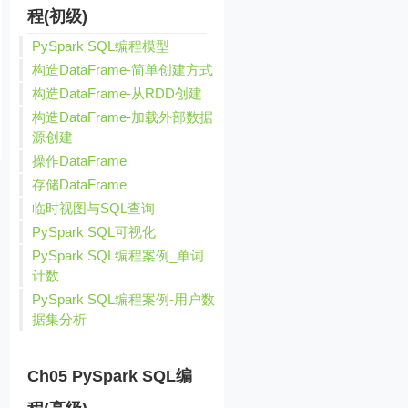
程(初级)
PySpark SQL编程模型
构造DataFrame-简单创建方式
构造DataFrame-从RDD创建
构造DataFrame-加载外部数据
源创建
操作DataFrame
存储DataFrame
临时视图与SQL查询
PySpark SQL可视化
PySpark SQL编程案例_单词
计数
PySpark SQL编程案例-用户数
据集分析
Ch05 PySpark SQL编