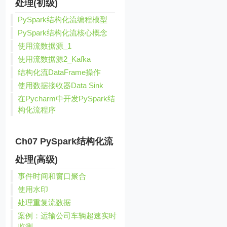
处理(初级)
PySpark结构化流编程模型
PySpark结构化流核心概念
使用流数据源_1
使用流数据源2_Kafka
结构化流DataFrame操作
使用数据接收器Data Sink
在Pycharm中开发PySpark结
构化流程序
Ch07 PySpark结构化流
处理(高级)
事件时间和窗口聚合
使用水印
处理重复流数据
案例：运输公司车辆超速实时
监测