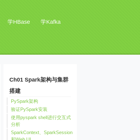
学HBase
学Kafka
Ch01 Spark架构与集群
搭建
PySpark架构
验证PySpark安装
使用pyspark shell进行交互式
分析
SparkContext、SparkSession
和Web UI