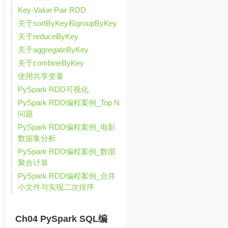
Key-Value Pair RDD
关于sortByKey和groupByKey
关于reduceByKey
关于aggregateByKey
关于combineByKey
使用共享变量
PySpark RDD可视化
PySpark RDD编程案例_Top N
问题
PySpark RDD编程案例_电影
数据集分析
PySpark RDD编程案例_数据
聚合计算
PySpark RDD编程案例_合并
小文件与实现二次排序
Ch04 PySpark SQL编