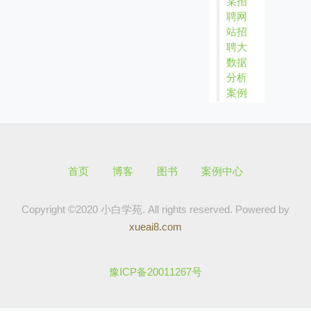
某招
聘网
站招
聘大
数据
分析
案例
首页
博客
图书
案例中心
Copyright ©2020 小白学苑. All rights reserved.
Powered by
xueai8.com
豫ICP备20011267号