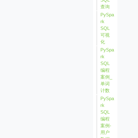
查询
PySpa
rk
SQL
可视
化
PySpa
rk
SQL
编程
案例_
单词
计数
PySpa
rk
SQL
编程
案例-
用户