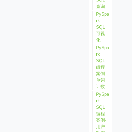
查询
PySpa
rk
SQL
可视
化
PySpa
rk
SQL
编程
案例_
单词
计数
PySpa
rk
SQL
编程
案例-
用户