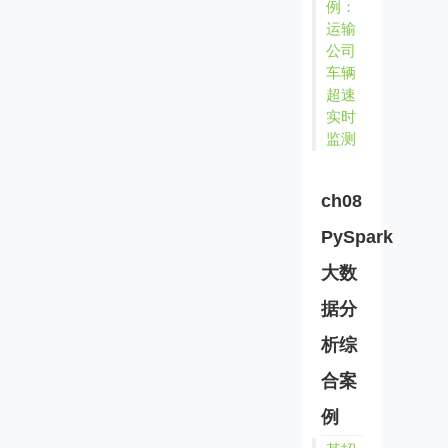
例：
运输
公司
车辆
超速
实时
监测
ch08
PySpark
大数
据分
析综
合案
例