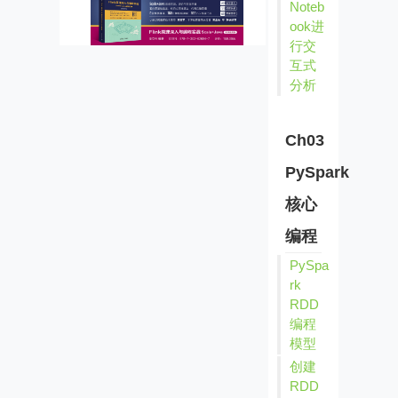
Noteb
ook进
行交
互式
分析
Ch03
PySpark
核心
编程
PySpa
rk
RDD
编程
模型
创建
RDD