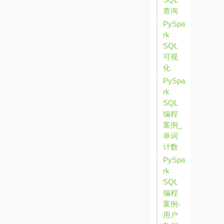
查询
PySpa
rk
SQL
可视
化
PySpa
rk
SQL
编程
案例_
单词
计数
PySpa
rk
SQL
编程
案例-
用户